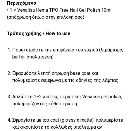
Περιεχόμενο
• 1 × Venalisa Hema TPO Free Nail Gel Polish 10ml
(απόχρωση όπως στην επιλογή σας)
Τρόπος χρήσης / How to use
Προετοιμάστε την επιφάνεια του νυχιού (λιμάρισμα,
buffer, απολίπανση).
Εφαρμόστε λεπτή στρώση base coat και
πολυμερίστε σύμφωνα με τις οδηγίες της λάμπας.
Απλώστε 1–2 λεπτές στρώσεις Venalisa gel polish,
πολυμερίζοντας κάθε στρώση.
Σφραγίστε με top coat (glossy ή matte), πολυμερίστε
και σκουπίστε το κολλώδες υπόλειμμα αν