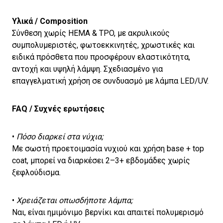
Υλικά / Composition
Σύνθεση χωρίς HEMA & TPO, με ακρυλικούς
συμπολυμεριστές, φωτοεκκινητές, χρωστικές και
ειδικά πρόσθετα που προσφέρουν ελαστικότητα,
αντοχή και υψηλή λάμψη. Σχεδιασμένο για
επαγγελματική χρήση σε συνδυασμό με λάμπα LED/UV.
FAQ / Συχνές ερωτήσεις
•
Πόσο διαρκεί στα νύχια;
Με σωστή προετοιμασία νυχιού και χρήση base + top
coat, μπορεί να διαρκέσει 2–3+ εβδομάδες χωρίς
ξεφλούδισμα.
•
Χρειάζεται οπωσδήποτε λάμπα;
Ναι, είναι ημιμόνιμο βερνίκι και απαιτεί πολυμερισμό