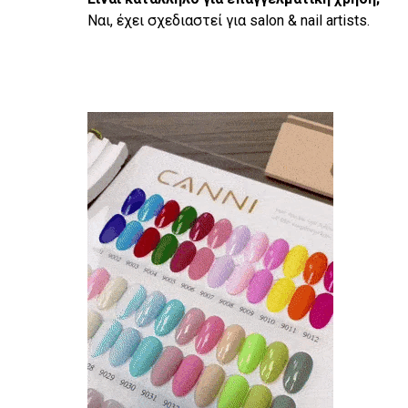
Ναι, έχει σχεδιαστεί για salon & nail artists.