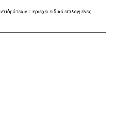
αντιδράσεων. Περιέχει ειδικά επιλεγμένες